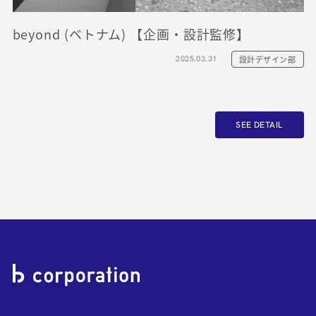
beyond (ベトナム) 【企画・設計監修】
2025.03.31
設計デザイン部
SEE DETAIL