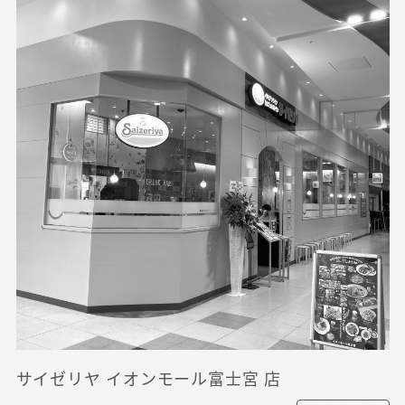
サイゼリヤ イオンモール富士宮 店