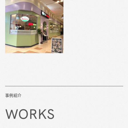
事例紹介
WORKS