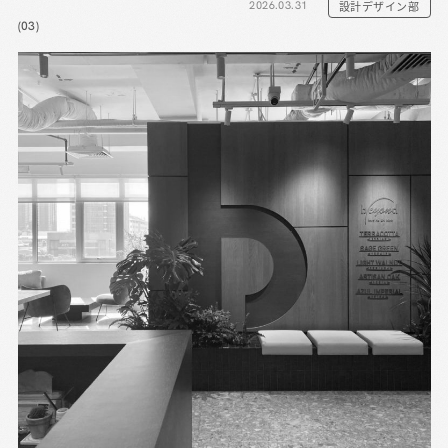
2026.03.31
設計デザイン部
(03)