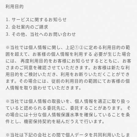
利用目的
サービスに関するお知らせ
会社案内のご請求
その他、当社へのお問い合わせ
※当社では個人情報に関し、上記①②に定める利用目的の範
囲を超えて、お客様の個人情報を利用する 必要が生じた場合
には、 再度利用目的をお客様にお知らせするとともに、お客
さまのご同意を確認させていただきます。お客様は新たな利
用目的をご検討いただき、利用をお断りいただくことができ
ます。その場合には、従前の利用目的の範囲にてお客様の個
人情報を取り扱わせていただきます。
※当社では個人情報の取扱いを、個人情報を適正に取り扱っ
ていると認められる委託先に、委託することがあります。 そ
の場合には十分な個人情報保護水準を確保していることを条
件とし、機密保持契約を結んだうえで行います。
※当社は下記の会社との間で個人データを共同利用いたしま