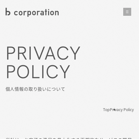
PRIVACY
POLICY
個人情報の取り扱いについて
Top
Privacy Policy