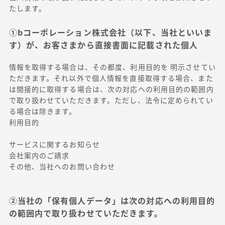
たします。
①bコーポレーション株式会社（以下、当社といいま
す）が、お客さまから直接書面に記載された個人
情報を取得する場合は、その都度、利用目的を 明示させてい
ただきます。それ以外で個人情報を直接取得する場合、また
は間接的に取得する場合は、次の対応への利用目的の範囲内
で取り扱わせていただきます。ただし、法令に定められてい
る場合は除きます。
利用目的
サービスに関するお知らせ
会社案内のご請求
その他、当社へのお問い合わせ
②当社の「保有個人データ」は次の対応への利用目的
の範囲内で取り扱わせていただきます。