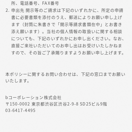
所、電話番号、FAX番号
申出先 開示等のご請求は下記のいずれかに、所定の申請
書に必要書類を添付のうえ、郵送によりお願い申し上げ
ます（封筒に朱書きで「開示等請求書類在中」とお書き
添え願います）。当社の個人情報の取扱いに関する相談
についても、下記のいずれかにお申し出ください。なお、
直接ご来社いただいてのお申し出はお受けいたしかねま
すので、その旨ご了承賜りますようお願い申し上げます。
本ポリシーに関するお問い合わせは、下記の窓口までお願い
いたします。
bコーポレーション株式会社
〒150-0002 東京都渋谷区渋谷2-9-8 SD25ビル9階
03-6417-4495