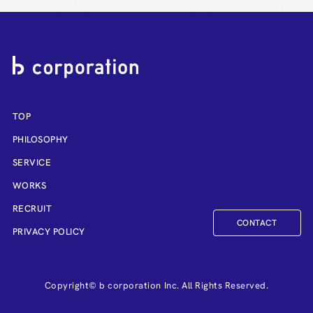
TOP
PHILOSOPHY
SERVICE
WORKS
RECRUIT
CONTACT
PRIVACY POLICY
Copyright© b corporation Inc. All Rights Reserved.