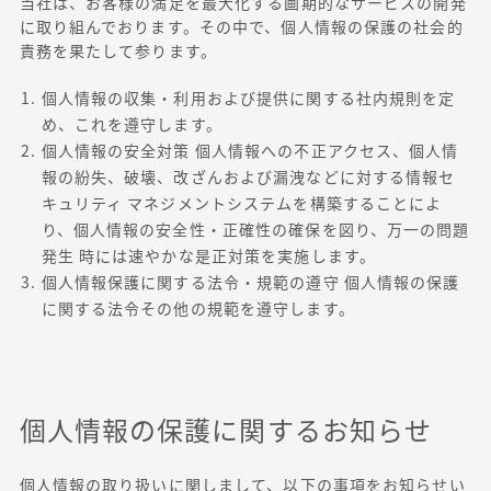
当社は、お客様の満足を最大化する画期的なサービスの開発
に取り組んでおります。その中で、個人情報の保護の社会的
責務を果たして参ります。
個人情報の収集・利用および提供に関する社内規則を定
め、これを遵守します。
個人情報の安全対策 個人情報への不正アクセス、個人情
報の紛失、破壊、改ざんおよび漏洩などに対する情報セ
キュリティ マネジメントシステムを構築することによ
り、個人情報の安全性・正確性の確保を図り、万一の問題
発生 時には速やかな是正対策を実施します。
個人情報保護に関する法令・規範の遵守 個人情報の保護
に関する法令その他の規範を遵守します。
個人情報の保護に関するお知らせ
個人情報の取り扱いに関しまして、以下の事項をお知らせい