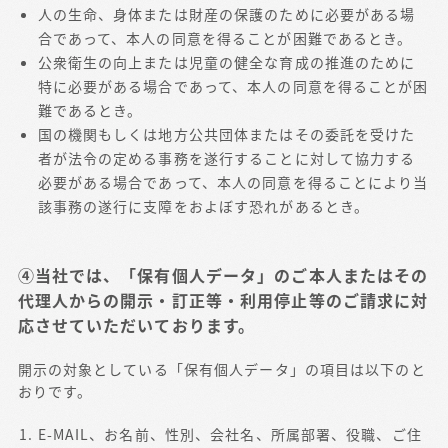
人の生命、身体または財産の保護のために必要がある場
合であって、本人の同意を得ることが困難であるとき。
公衆衛生の向上または児童の健全な育成の推進のために
特に必要がある場合であって、本人の同意を得ることが困
難であるとき。
国の機関もしくは地方公共団体またはその委託を受けた
者が法令の定める事務を遂行することに対して協力する
必要がある場合であって、本人の同意を得ることにより当
該事務の遂行に支障をおよぼす恐れがあるとき。
④当社では、「保有個人データ」のご本人またはその
代理人からの開示・訂正等・利用停止等のご請求に対
応させていただいております。
開示の対象としている「保有個人データ」の項目は以下のと
おりです。
E-MAIL、お名前、性別、会社名、所属部署、役職、ご住