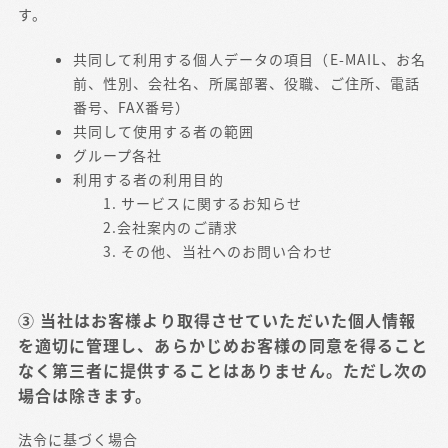
す。
共同して利用する個人データの項目（E-MAIL、お名
前、性別、会社名、所属部署、役職、ご住所、電話
番号、FAX番号）
共同して使用する者の範囲
グループ各社
利用する者の利用目的
1. サービスに関するお知らせ
2.会社案内のご請求
3. その他、当社へのお問い合わせ
③ 当社はお客様より取得させていただいた個人情報
を適切に管理し、あらかじめお客様の同意を得ること
なく第三者に提供することはありません。ただし次の
場合は除きます。
法令に基づく場合